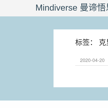
Mindiverse 曼谛
标签： 
2020-04-20